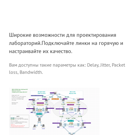
Широкие возможности для проектирования
лабораторий.Подключайте линки на горячую и
настраивайте их качество.
Вам доступны такие параметры как: Delay, Jitter, Packet
loss, Bandwidth.