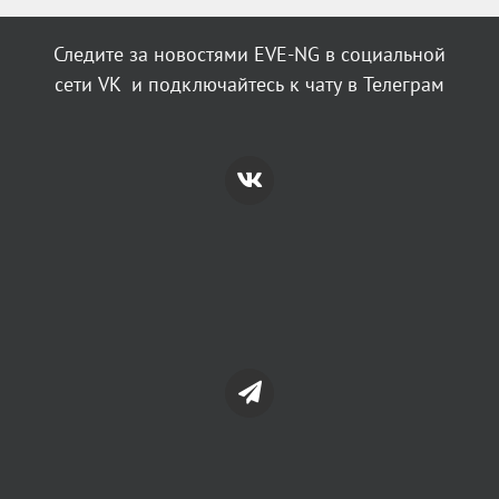
Следите за новостями EVE-NG в социальной
сети VK и подключайтесь к чату в Телеграм