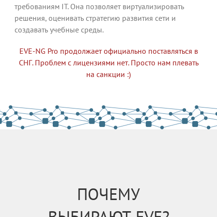
требованиям IT. Она позволяет виртуализировать
решения, оценивать стратегию развития сети и
создавать учебные среды.
EVE-NG Pro продолжает официально поставляться в
СНГ. Проблем с лицензиями нет. Просто нам плевать
на санкции :)
ПОЧЕМУ
ВЫБИРАЮТ EVE?