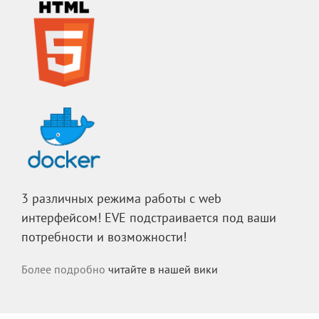
3 различных режима работы с web
интерфейсом! EVE подстраивается под ваши
потребности и возможности!
Более подробно
читайте в нашей вики