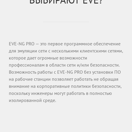
EVE-NG PRO — это первое программное обеспечение
для эмуляции сети с несколькими клиентскими сетями,
которое дает огромные возможности
профессионалам в области сети и/или безопасности.
Возможность работы с EVE-NG PRO без установки ПО
на рабочие станции позволяет работать не обращая
внимание на корпоративные политики безопасности,
поскольку инженеры могут работать в полностью
изолированной среде.