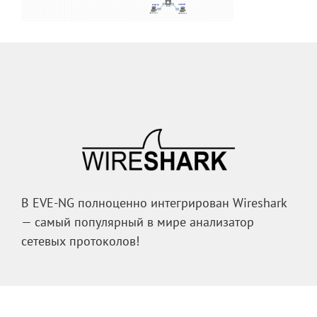
В EVE-NG полноценно интегрирован Wireshark
— самый популярный в мире анализатор
сетевых протоколов!