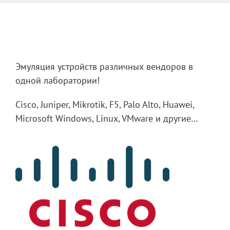
Эмуляция устройств различных вендоров в
одной лаборатории!
Cisco, Juniper, Mikrotik, F5, Palo Alto, Huawei,
Microsoft Windows, Linux, VMware и другие…