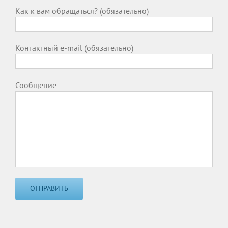
Как к вам обращаться? (обязательно)
Контактный e-mail (обязательно)
Сообщение