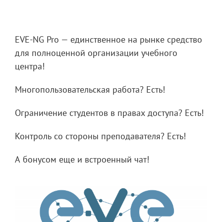
EVE-NG Pro — единственное на рынке средство
для полноценной организации учебного
центра!
Многопользовательская работа? Есть!
Ограничение студентов в правах доступа? Есть!
Контроль со стороны преподавателя? Есть!
А бонусом еще и встроенный чат!