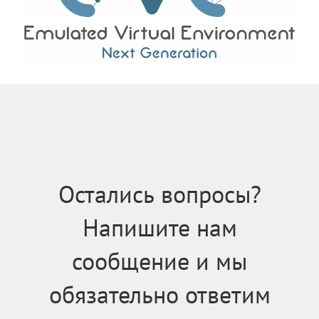
Остались вопросы?
Напишите нам
сообщение и мы
обязательно ответим