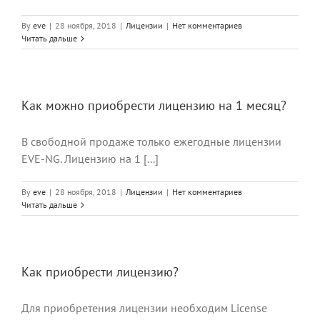
By
eve
|
28 ноября, 2018
|
Лицензии
|
Нет комментариев
Читать дальше
Как можно приобрести лицензию на 1 месяц?
В свободной продаже только ежегодные лицензии
EVE-NG. Лицензию на 1 [...]
By
eve
|
28 ноября, 2018
|
Лицензии
|
Нет комментариев
Читать дальше
Как приобрести лицензию?
Для приобретения лицензии необходим License